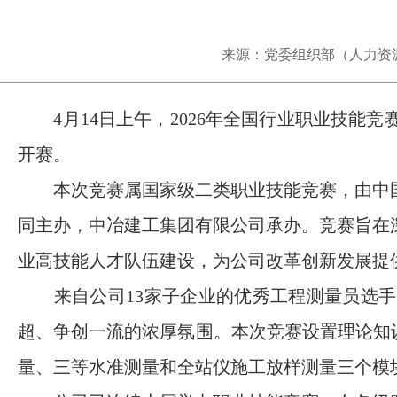
来源：党委组织部（人力资
4月14日上午，2026年全国行业职业技
开赛。
本次竞赛属国家级二类职业技能竞赛，由中
同主办，中冶建工集团有限公司承办。竞赛旨在
业高技能人才队伍建设，为公司改革创新发展提
来自公司
13家子企业的优秀工程测量员选
超、争创一流的浓厚氛围。本次竞赛设置理论知
量、三等水准测量和全站仪施工放样测量三个模