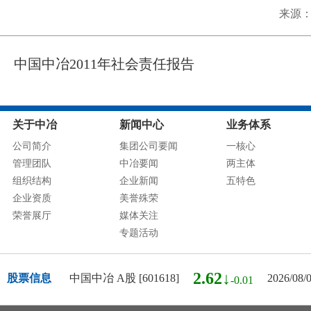
来源
中国中冶2011年社会责任报告
关于中冶
新闻中心
业务体系
公司简介
集团公司要闻
一核心
管理团队
中冶要闻
两主体
组织结构
企业新闻
五特色
企业资质
美誉殊荣
荣誉展厅
媒体关注
专题活动
2.62↓
股票信息
中国中冶 A股 [601618]
2026/08/
-0.01